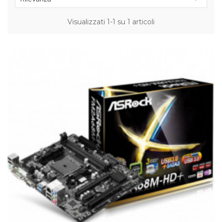
Visualizzati 1-1 su 1 articoli
NON DISPONIBILE