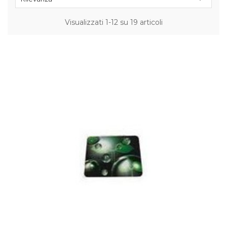
Visualizzati 1-12 su 19 articoli
NON DISPONIBILE