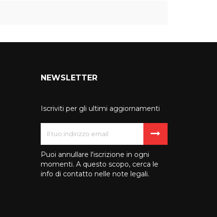
NEWSLETTER
Iscriviti per gli ultimi aggiornamenti
Puoi annullare l'iscrizione in ogni
momenti. A questo scopo, cerca le
info di contatto nelle note legali.