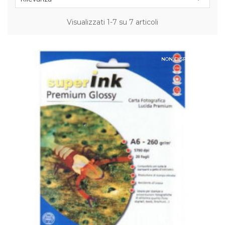
Visualizzati 1-7 su 7 articoli
NON DISPONIBILE